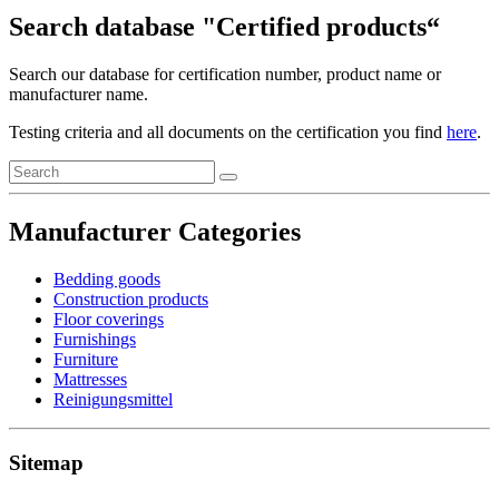
Search database "Certified products“
Search our database for certification number, product name or
manufacturer name.
Testing criteria and all documents on the certification you find
here
.
Manufacturer Categories
Bedding goods
Construction products
Floor coverings
Furnishings
Furniture
Mattresses
Reinigungsmittel
Sitemap