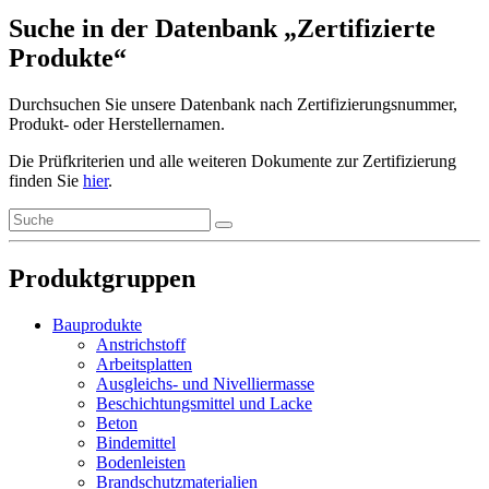
Suche in der Datenbank „Zertifizierte
Produkte“
Durchsuchen Sie unsere Datenbank nach Zertifizierungsnummer,
Produkt- oder Herstellernamen.
Die Prüfkriterien und alle weiteren Dokumente zur Zertifizierung
finden Sie
hier
.
Produktgruppen
Bauprodukte
Anstrichstoff
Arbeitsplatten
Ausgleichs- und Nivelliermasse
Beschichtungsmittel und Lacke
Beton
Bindemittel
Bodenleisten
Brandschutzmaterialien