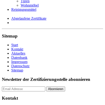
Türen
Wohnmöbel
Reinigungsmittel
Abgelaufene Zertifikate
Sitemap
Start
Kontakt
Aktuelles
Datenbank
Impressum
Datenschutz
Sitemap
Newsletter der Zertifizierungsstelle abonnieren
Kontakt