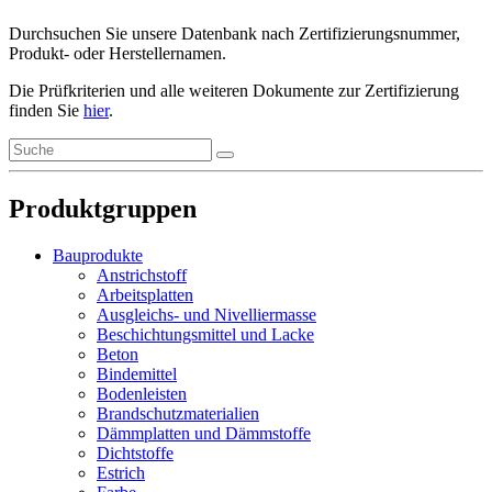
Durchsuchen Sie unsere Datenbank nach Zertifizierungsnummer,
Produkt- oder Herstellernamen.
Die Prüfkriterien und alle weiteren Dokumente zur Zertifizierung
finden Sie
hier
.
Produktgruppen
Bauprodukte
Anstrichstoff
Arbeitsplatten
Ausgleichs- und Nivelliermasse
Beschichtungsmittel und Lacke
Beton
Bindemittel
Bodenleisten
Brandschutzmaterialien
Dämmplatten und Dämmstoffe
Dichtstoffe
Estrich