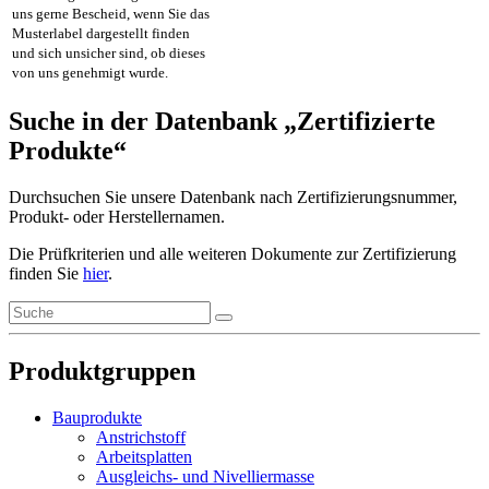
uns gerne Bescheid, wenn Sie das
Musterlabel dargestellt finden
und sich unsicher sind, ob dieses
von uns genehmigt wurde.
Suche in der Datenbank „Zertifizierte
Produkte“
Durchsuchen Sie unsere Datenbank nach Zertifizierungsnummer,
Produkt- oder Herstellernamen.
Die Prüfkriterien und alle weiteren Dokumente zur Zertifizierung
finden Sie
hier
.
Produktgruppen
Bauprodukte
Anstrichstoff
Arbeitsplatten
Ausgleichs- und Nivelliermasse