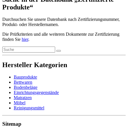
Produkte“
Durchsuchen Sie unsere Datenbank nach Zertifizierungsnummer,
Produkt- oder Herstellernamen.
Die Prüfkriterien und alle weiteren Dokumente zur Zertifizierung
finden Sie
hier
.
Hersteller Kategorien
Bauprodukte
Bettwaren
Bodenbeläge
Einrichtungsgegenstände
Matratzen
Möbel
Reinigungsmittel
Sitemap