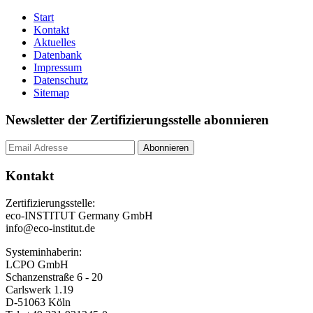
Start
Kontakt
Aktuelles
Datenbank
Impressum
Datenschutz
Sitemap
Newsletter der Zertifizierungsstelle abonnieren
Kontakt
Zertifizierungsstelle:
eco-INSTITUT Germany GmbH
info@eco-institut.de
Systeminhaberin:
LCPO GmbH
Schanzenstraße 6 - 20
Carlswerk 1.19
D-51063 Köln