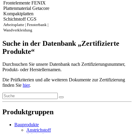
Frontelemente FENIX
Plattenmaterial Getacore
Kompaktplatten
Schichtstoff CGS
Arbeitsplatte | Fensterbank |
Wandverkleidung
Suche in der Datenbank „Zertifizierte
Produkte“
Durchsuchen Sie unsere Datenbank nach Zertifizierungsnummer,
Produkt- oder Herstellernamen.
Die Prüfkriterien und alle weiteren Dokumente zur Zertifizierung
finden Sie
hier
.
Produktgruppen
Bauprodukte
Anstrichstoff