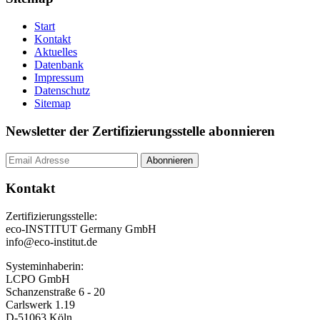
Start
Kontakt
Aktuelles
Datenbank
Impressum
Datenschutz
Sitemap
Newsletter der Zertifizierungsstelle abonnieren
Kontakt
Zertifizierungsstelle:
eco-INSTITUT Germany GmbH
info@eco-institut.de
Systeminhaberin:
LCPO GmbH
Schanzenstraße 6 - 20
Carlswerk 1.19
D-51063 Köln