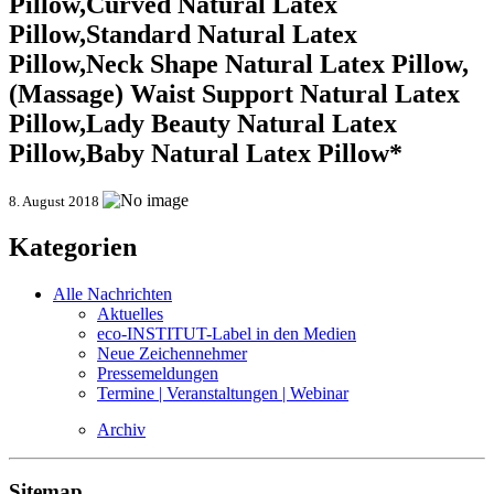
Pillow,Curved Natural Latex
Pillow,Standard Natural Latex
Pillow,Neck Shape Natural Latex Pillow,
(Massage) Waist Support Natural Latex
Pillow,Lady Beauty Natural Latex
Pillow,Baby Natural Latex Pillow*
8. August 2018
Kategorien
Alle Nachrichten
Aktuelles
eco-INSTITUT-Label in den Medien
Neue Zeichennehmer
Pressemeldungen
Termine | Veranstaltungen | Webinar
Archiv
Sitemap