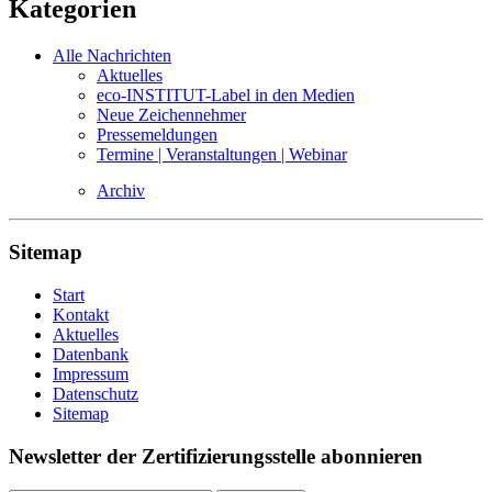
Kategorien
Alle Nachrichten
Aktuelles
eco-INSTITUT-Label in den Medien
Neue Zeichennehmer
Pressemeldungen
Termine | Veranstaltungen | Webinar
Archiv
Sitemap
Start
Kontakt
Aktuelles
Datenbank
Impressum
Datenschutz
Sitemap
Newsletter der Zertifizierungsstelle abonnieren