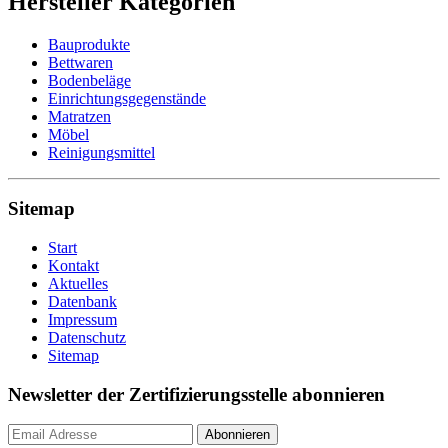
Hersteller Kategorien
Bauprodukte
Bettwaren
Bodenbeläge
Einrichtungsgegenstände
Matratzen
Möbel
Reinigungsmittel
Sitemap
Start
Kontakt
Aktuelles
Datenbank
Impressum
Datenschutz
Sitemap
Newsletter der Zertifizierungsstelle abonnieren