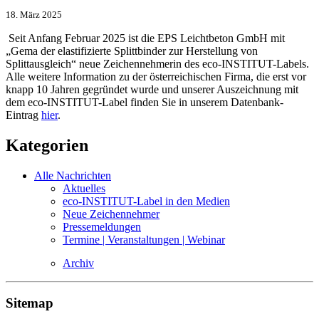
18. März 2025
Seit Anfang Februar 2025 ist die EPS Leichtbeton GmbH mit
„Gema der elastifizierte Splittbinder zur Herstellung von
Splittausgleich“ neue Zeichennehmerin des eco-INSTITUT-Labels.
Alle weitere Information zu der österreichischen Firma, die erst vor
knapp 10 Jahren gegründet wurde und unserer Auszeichnung mit
dem eco-INSTITUT-Label finden Sie in unserem Datenbank-
Eintrag
hier
.
Kategorien
Alle Nachrichten
Aktuelles
eco-INSTITUT-Label in den Medien
Neue Zeichennehmer
Pressemeldungen
Termine | Veranstaltungen | Webinar
Archiv
Sitemap