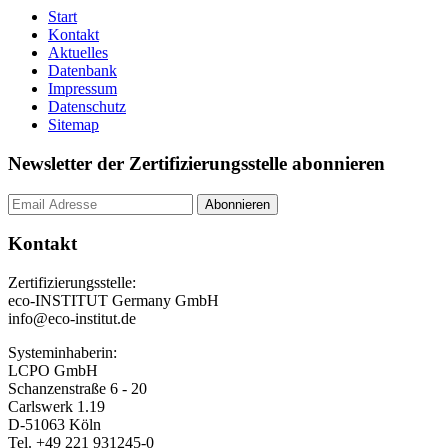
Start
Kontakt
Aktuelles
Datenbank
Impressum
Datenschutz
Sitemap
Newsletter der Zertifizierungsstelle abonnieren
Kontakt
Zertifizierungsstelle:
eco-INSTITUT Germany GmbH
info@eco-institut.de
Systeminhaberin:
LCPO GmbH
Schanzenstraße 6 - 20
Carlswerk 1.19
D-51063 Köln
Tel. +49 221 931245-0