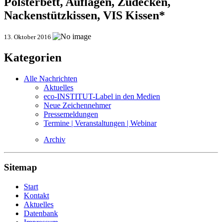
Polsterbett, Auflagen, Zudecken,
Nackenstützkissen, VIS Kissen*
13. Oktober 2016
Kategorien
Alle Nachrichten
Aktuelles
eco-INSTITUT-Label in den Medien
Neue Zeichennehmer
Pressemeldungen
Termine | Veranstaltungen | Webinar
Archiv
Sitemap
Start
Kontakt
Aktuelles
Datenbank