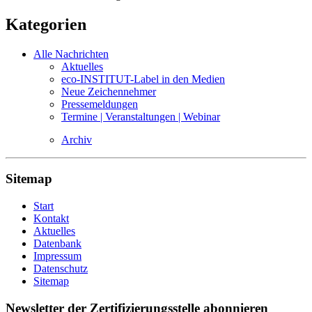
Kategorien
Alle Nachrichten
Aktuelles
eco-INSTITUT-Label in den Medien
Neue Zeichennehmer
Pressemeldungen
Termine | Veranstaltungen | Webinar
Archiv
Sitemap
Start
Kontakt
Aktuelles
Datenbank
Impressum
Datenschutz
Sitemap
Newsletter der Zertifizierungsstelle abonnieren