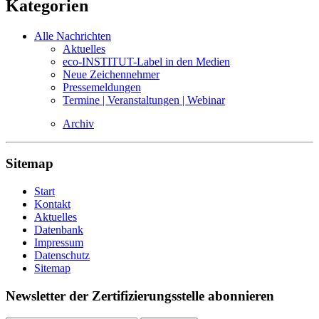
Kategorien
Alle Nachrichten
Aktuelles
eco-INSTITUT-Label in den Medien
Neue Zeichennehmer
Pressemeldungen
Termine | Veranstaltungen | Webinar
Archiv
Sitemap
Start
Kontakt
Aktuelles
Datenbank
Impressum
Datenschutz
Sitemap
Newsletter der Zertifizierungsstelle abonnieren