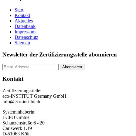
Start
Kontakt
Aktuelles
Datenbank
Impressum
Datenschutz
Sitemap
Newsletter der Zertifizierungsstelle abonnieren
Kontakt
Zertifizierungsstelle:
eco-INSTITUT Germany GmbH
info@eco-institut.de
Systeminhaberin:
LCPO GmbH
Schanzenstraße 6 - 20
Carlswerk 1.19
D-51063 Köln